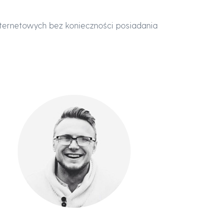
nternetowych bez konieczności posiadania