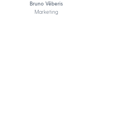
Bruno Vēberis
Marketing