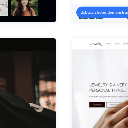
Zobacz stronę demonstra