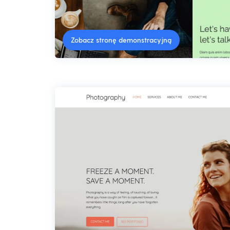
Zobacz stronę demonstracyjną