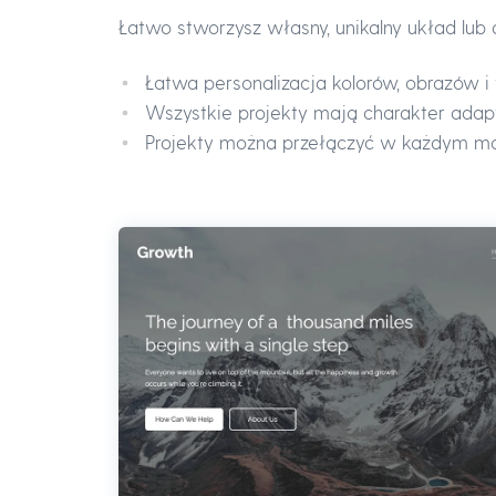
Łatwo stworzysz własny, unikalny układ lub
Łatwa personalizacja kolorów, obrazów 
Wszystkie projekty mają charakter adap
Projekty można przełączyć w każdym 