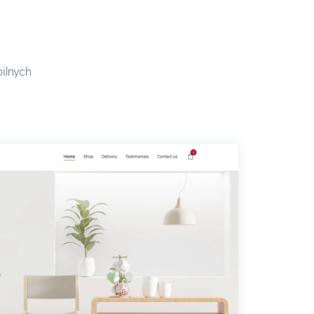
ilnych