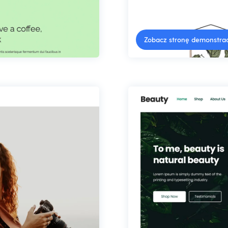
Zobacz stronę demonstra